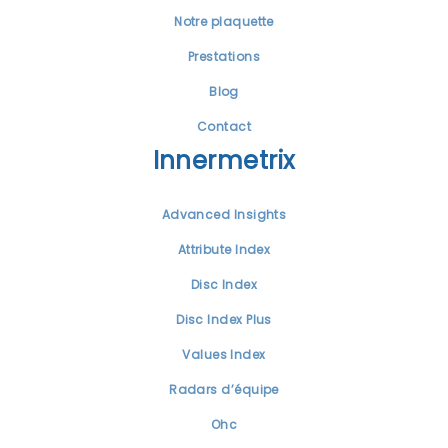
Notre plaquette
Prestations
Blog
Contact
Innermetrix
Advanced Insights
Attribute Index
Disc Index
Disc Index Plus
Values Index
Radars d’équipe
Ohc