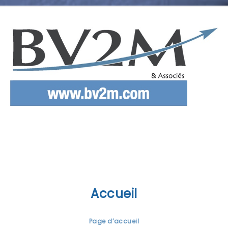
Accueil
Page d’accueil