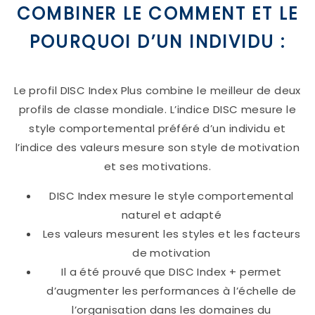
COMBINER LE COMMENT ET LE
POURQUOI D’UN INDIVIDU :
Le profil DISC Index Plus combine le meilleur de deux
profils de classe mondiale. L’indice DISC mesure le
style comportemental préféré d’un individu et
l’indice des valeurs mesure son style de motivation
et ses motivations.
DISC Index mesure le style comportemental
naturel et adapté
Les valeurs mesurent les styles et les facteurs
de motivation
Il a été prouvé que DISC Index + permet
d’augmenter les performances à l’échelle de
l’organisation dans les domaines du