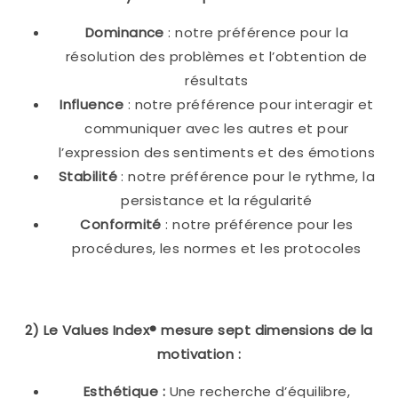
Dominance
: notre préférence pour la
résolution des problèmes et l’obtention de
résultats
Influence
: notre préférence pour interagir et
communiquer avec les autres et pour
l’expression des sentiments et des émotions
Stabilité
: notre préférence pour le rythme, la
persistance et la régularité
Conformité
: notre préférence pour les
procédures, les normes et les protocoles
2) Le Values Index® mesure sept dimensions de la
motivation :
Esthétique :
Une recherche d’équilibre,