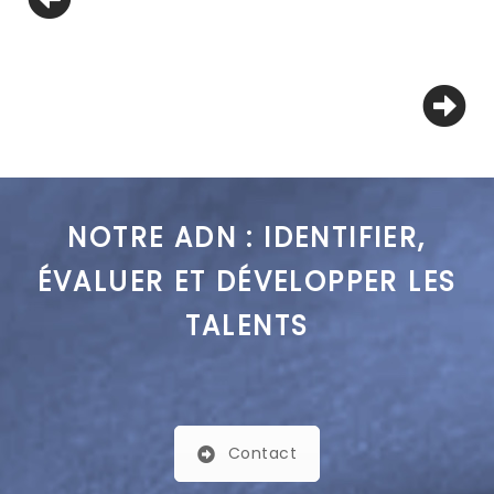
NOTRE ADN : IDENTIFIER,
ÉVALUER ET DÉVELOPPER LES
TALENTS
Contact