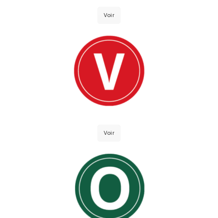
Voir
Voir