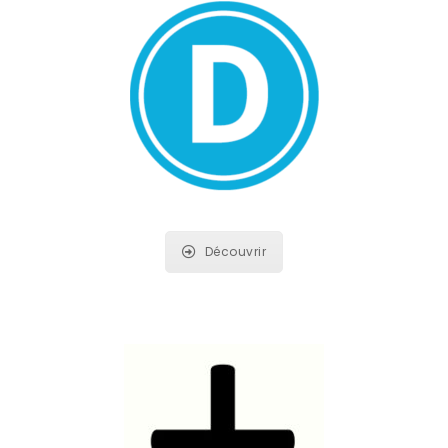
Découvrir