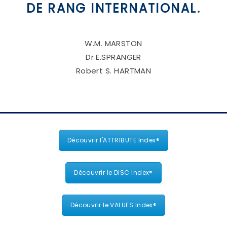
DE RANG INTERNATIONAL
.
W.M. MARSTON
Dr E.SPRANGER
Robert S. HARTMAN
Découvrir l'ATTRIBUTE Index®
Découvrir le DISC Index®
Découvrir le VALUES Index®