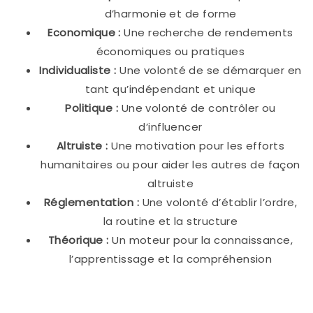
d’harmonie et de forme
Economique :
Une recherche de rendements
économiques ou pratiques
Individualiste :
Une volonté de se démarquer en
tant qu’indépendant et unique
Politique :
Une volonté de contrôler ou
d’influencer
Altruiste :
Une motivation pour les efforts
humanitaires ou pour aider les autres de façon
altruiste
Réglementation :
Une volonté d’établir l’ordre,
la routine et la structure
Théorique :
Un moteur pour la connaissance,
l’apprentissage et la compréhension