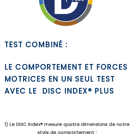
TEST COMBINÉ :
LE COMPORTEMENT ET FORCES
MOTRICES EN UN SEUL TEST
AVEC LE DISC INDEX® PLUS
1) Le DISC Index® mesure quatre dimensions de notre
style de comportement :