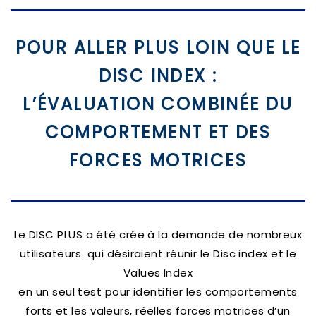
POUR ALLER PLUS LOIN QUE LE
DISC INDEX :
L’ÉVALUATION COMBINÉE DU
COMPORTEMENT ET DES
FORCES MOTRICES
Le DISC PLUS a été crée à la demande de nombreux
utilisateurs qui désiraient réunir le Disc index et le
Values Index
en un seul test pour identifier les comportements
forts et les valeurs, réelles forces motrices d’un