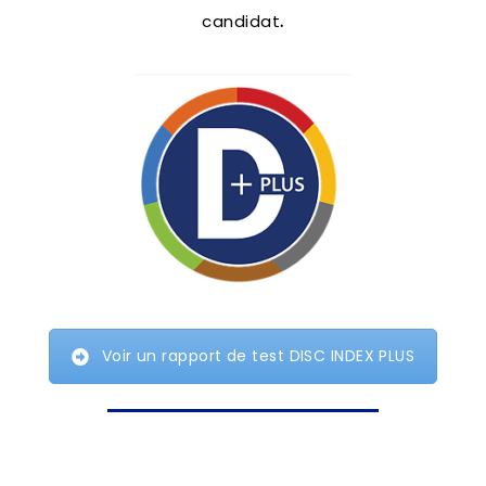
candidat
.
Voir un rapport de test DISC INDEX PLUS