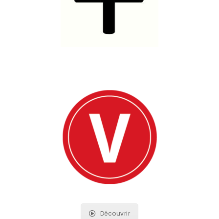
Découvrir