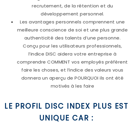
recrutement, de la rétention et du
développement personnel.
Les avantages personnels comprennent une
meilleure conscience de soi et une plus grande
authenticité des talents d’une personne.
Conçu pour les utilisateurs professionnels,
l’indice DISC aidera votre entreprise à
comprendre COMMENT vos employés préfèrent
faire les choses, et l’indice des valeurs vous
donnera un aperçu de POURQUOI ils ont été
motivés à les faire
LE PROFIL DISC INDEX PLUS EST
UNIQUE CAR :