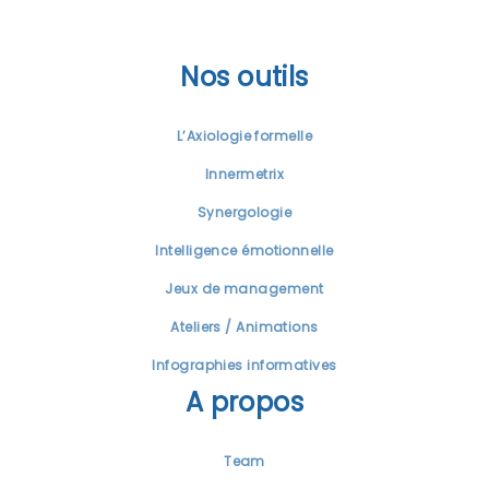
Nos outils
L’Axiologie formelle
Innermetrix
Synergologie
Intelligence émotionnelle
Jeux de management
Ateliers / Animations
Infographies informatives
A propos
Team