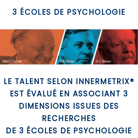
3 ÉCOLES DE PSYCHOLOGIE
LE TALENT SELON INNERMETRIX®
EST ÉVALUÉ EN ASSOCIANT 3
DIMENSIONS ISSUES DES
RECHERCHES
DE
3 ÉCOLES DE PSYCHOLOGIE