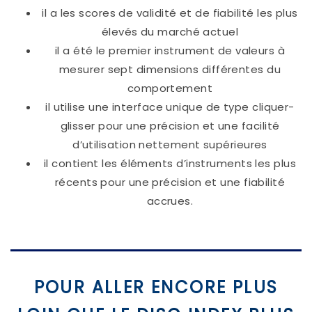
il a les scores de validité et de fiabilité les plus
élevés du marché actuel
il a été le premier instrument de valeurs à
mesurer sept dimensions différentes du
comportement
il utilise une interface unique de type cliquer-
glisser pour une précision et une facilité
d’utilisation nettement supérieures
il contient les éléments d’instruments les plus
récents pour une précision et une fiabilité
accrues.
POUR ALLER ENCORE PLUS