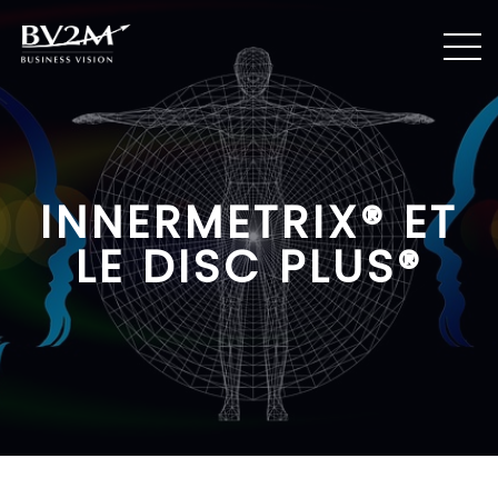
INNERMETRIX® ET
LE DISC PLUS®