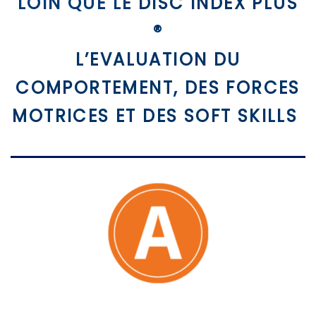
LOIN QUE LE
DISC INDEX PLUS
®
L’EVALUATION DU
COMPORTEMENT, DES FORCES
MOTRICES ET DES SOFT SKILLS