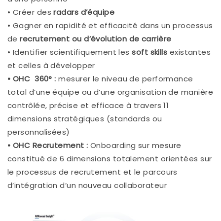
• Créer des
radars d’équipe
• Gagner en rapidité et efficacité dans un processus
de
recrutement ou d’évolution de carrière
• Identifier scientifiquement les
soft skills
existantes
et celles à développer
• OHC 360° :
mesurer le niveau de performance
total d’une équipe ou d’une organisation de manière
contrôlée, précise et efficace à travers 11
dimensions stratégiques (standards ou
personnalisées)
• OHC Recrutement :
Onboarding sur mesure
constitué de 6 dimensions totalement orientées sur
le processus de recrutement et le parcours
d’intégration d’un nouveau collaborateur