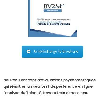
Je télécharge la brochure
Nouveau concept d’évaluations psychométriques
qui réunit en un seul test de préférence en ligne
l’analyse du Talent à travers trois dimensions.