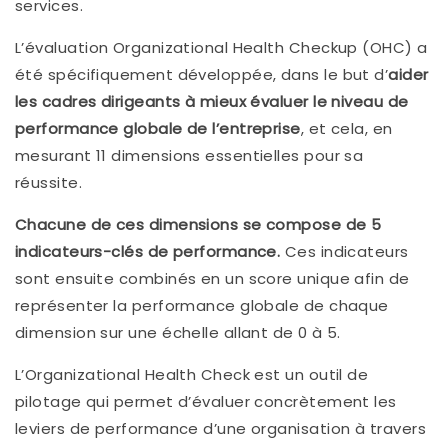
services.
L’évaluation Organizational Health Checkup (OHC) a
été spécifiquement développée, dans le but d’
aider
les cadres dirigeants à mieux évaluer le niveau de
performance globale de l’entreprise
, et cela, en
mesurant 11 dimensions essentielles pour sa
réussite.
Chacune de ces dimensions se compose de 5
indicateurs-clés de performance.
Ces indicateurs
sont ensuite combinés en un score unique afin de
représenter la performance globale de chaque
dimension sur une échelle allant de 0 à 5.
L’Organizational Health Check est un outil de
pilotage qui permet d’évaluer concrètement les
leviers de performance d’une organisation à travers