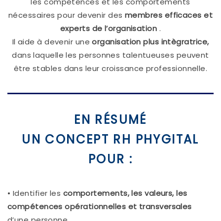
les compétences et les comportements
nécessaires pour devenir des
membres efficaces et
experts de l’organisation
.
Il aide à devenir une
organisation plus intègratrice,
dans laquelle les personnes talentueuses peuvent
être stables dans leur croissance professionnelle.
EN RÉSUMÉ
U
N CONCEPT RH PHYGITAL
POUR :
• Identifier les
comportements, les valeurs, les
compétences opérationnelles et transversales
d’une personne