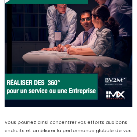
Vous pourrez ainsi concentrer vos efforts aux bons
endroits et améliorer la performance globale de vos