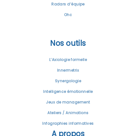
Radars d’équipe
Ohc
Nos outils
L’Axiologie formelle
Innermetrix
Synergologie
Intelligence émotionnelle
Jeux de management
Ateliers / Animations
Infographies informatives
A propos