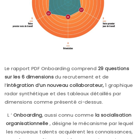
Le rapport PDF Onboarding comprend
29 questions
sur les 6 dimensions
du recrutement et de
l’
intégration d’un nouveau collaborateur,
1 graphique
radar synthétique et des tableaux détaillés par
dimensions comme présenté ci-dessus.
L ‘
Onboarding
, aussi connu comme
la
socialisation
organisationnelle
, désigne le mécanisme par lequel
les nouveaux talents acquièrent les connaissances,