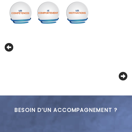
BESOIN D’UN ACCOMPAGNEMENT ?