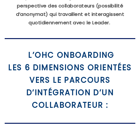
perspective des collaborateurs (possibilité
d’anonymat) qui travaillent et interagissent
quotidiennement avec le Leader.
L’OHC ONBOARDING
LES 6 DIMENSIONS ORIENTÉES
VERS LE PARCOURS
D’INTÉGRATION D’UN
COLLABORATEUR :