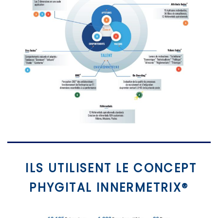
ILS UTILISENT LE CONCEPT
PHYGITAL INNERMETRIX®