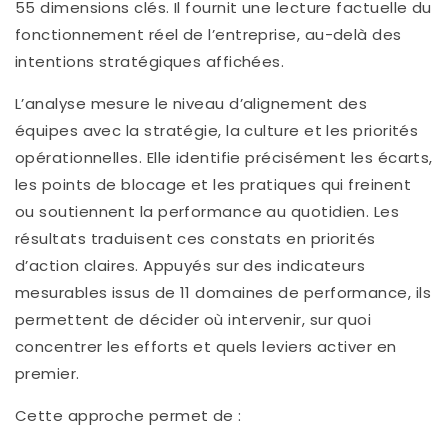
55 dimensions clés. Il fournit une lecture factuelle du
fonctionnement réel de l’entreprise, au-delà des
intentions stratégiques affichées.
L’analyse mesure le niveau d’alignement des
équipes avec la stratégie, la culture et les priorités
opérationnelles. Elle identifie précisément les écarts,
les points de blocage et les pratiques qui freinent
ou soutiennent la performance au quotidien. Les
résultats traduisent ces constats en priorités
d’action claires. Appuyés sur des indicateurs
mesurables issus de 11 domaines de performance, ils
permettent de décider où intervenir, sur quoi
concentrer les efforts et quels leviers activer en
premier.
Cette approche permet de :