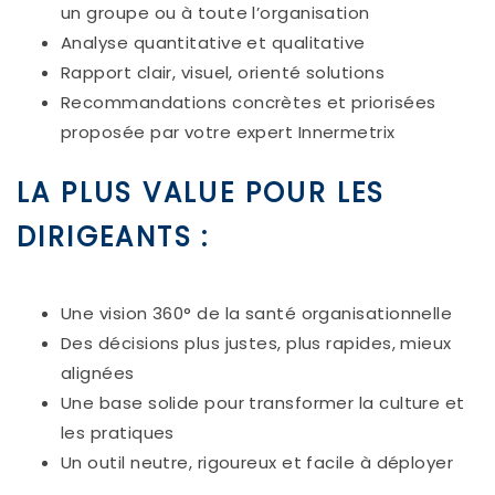
un groupe ou à toute l’organisation
Analyse quantitative et qualitative
Rapport clair, visuel, orienté solutions
Recommandations concrètes et priorisées
proposée par votre expert Innermetrix
LA PLUS VALUE POUR LES
DIRIGEANTS :
Une vision 360° de la santé organisationnelle
Des décisions plus justes, plus rapides, mieux
alignées
Une base solide pour transformer la culture et
les pratiques
Un outil neutre, rigoureux et facile à déployer