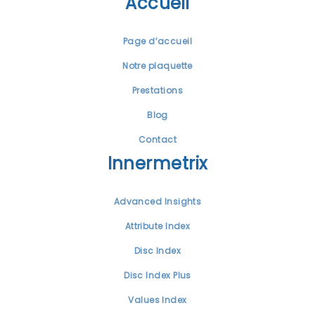
Accueil
Page d’accueil
Notre plaquette
Prestations
Blog
Contact
Innermetrix
Advanced Insights
Attribute Index
Disc Index
Disc Index Plus
Values Index