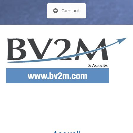
Contact