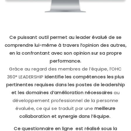
Ce puissant outil permet au leader évalué de se
comprendre lui-même à travers l’opinion des autres,
en la confrontant avec son opinion sur sa propre
performance.
Grâce au regard des membres de l’équipe, l’OHC
360° LEADERSHIP
identifie les compétences les plus
pertinentes requises dans les postes de leadership
et les domaines d’amélioration nécessaires
au
développement professionnel de la personne
évaluée, ce qui se traduit par une
meilleure
collaboration et synergie dans l’équipe.
Ce questionnaire en ligne est réalisé sous la