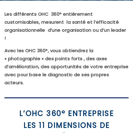
Les différents OHC 360° entièrement
customisables, mesurent la santé et l’efficacité
organisationnelle d’une organisation ou d’un leader
!
Avec les OHC 360°, vous obtiendrez la
« photographie » des points forts , des axes
d’amélioration, des opportunités de votre entreprise
avec pour base le diagnostic de ses propres
acteurs.
L’OHC 360° ENTREPRISE
LES 11 DIMENSIONS DE