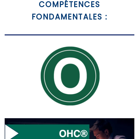
COMPÉTENCES
FONDAMENTALES :