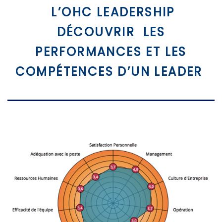
L’OHC LEADERSHIP
DÉCOUVRIR LES
PERFORMANCES ET LES
COMPÉTENCES D’UN LEADER