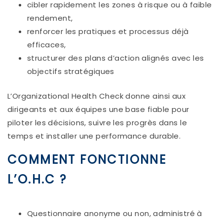
cibler rapidement les zones à risque ou à faible
rendement,
renforcer les pratiques et processus déjà
efficaces,
structurer des plans d’action alignés avec les
objectifs stratégiques
L’Organizational Health Check donne ainsi aux
dirigeants et aux équipes une base fiable pour
piloter les décisions, suivre les progrès dans le
temps et installer une performance durable.
COMMENT FONCTIONNE
L’O.H.C ?
Questionnaire anonyme ou non, administré à