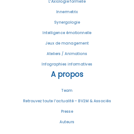
L’Axiologie formelle
Innermetrix
Synergologie
Intelligence émotionnelle
Jeux de management
Ateliers / Animations
Infographies informatives
A propos
Team
Retrouvez toute l’actualité – BV2M & Associés
Presse
Auteurs