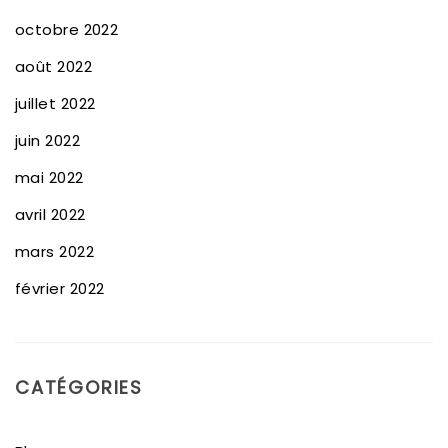
octobre 2022
août 2022
juillet 2022
juin 2022
mai 2022
avril 2022
mars 2022
février 2022
CATÉGORIES