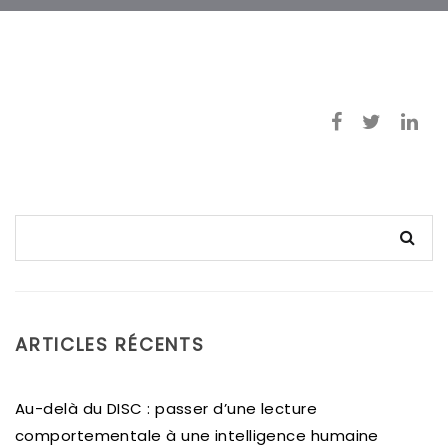
ARTICLES RÉCENTS
Au-delà du DISC : passer d’une lecture
comportementale à une intelligence humaine