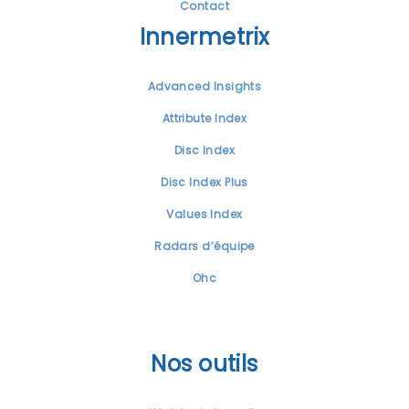
Contact
Innermetrix
Advanced Insights
Attribute Index
Disc Index
Disc Index Plus
Values Index
Radars d’équipe
Ohc
Nos outils