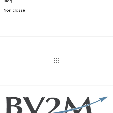
Blog
Non classé