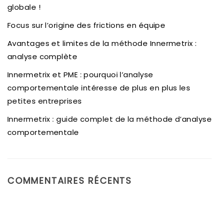
globale !
Focus sur l’origine des frictions en équipe
Avantages et limites de la méthode Innermetrix :
analyse complète
Innermetrix et PME : pourquoi l’analyse
comportementale intéresse de plus en plus les
petites entreprises
Innermetrix : guide complet de la méthode d’analyse
comportementale
COMMENTAIRES RÉCENTS