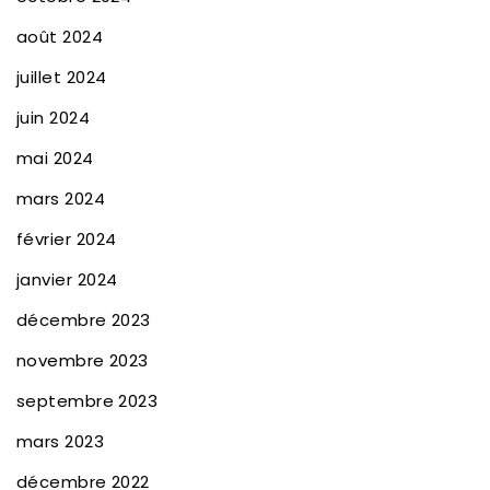
août 2024
juillet 2024
juin 2024
mai 2024
mars 2024
février 2024
janvier 2024
décembre 2023
novembre 2023
septembre 2023
mars 2023
décembre 2022