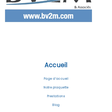
Accueil
Page d’accueil
Notre plaquette
Prestations
Blog