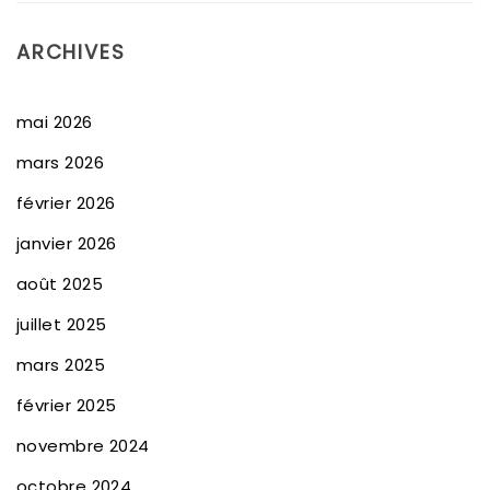
ARCHIVES
mai 2026
mars 2026
février 2026
janvier 2026
août 2025
juillet 2025
mars 2025
février 2025
novembre 2024
octobre 2024