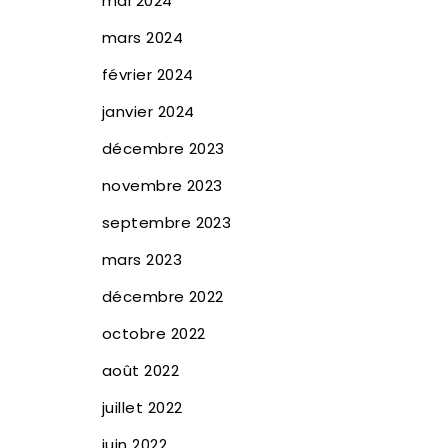
mai 2024
mars 2024
février 2024
janvier 2024
décembre 2023
novembre 2023
septembre 2023
mars 2023
décembre 2022
octobre 2022
août 2022
juillet 2022
juin 2022