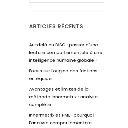
ARTICLES RÉCENTS
Au-delà du DISC : passer d’une
lecture comportementale à une
intelligence humaine globale !
Focus sur l’origine des frictions
en équipe
Avantages et limites de la
méthode Innermetrix : analyse
complète
Innermetrix et PME : pourquoi
l’analyse comportementale