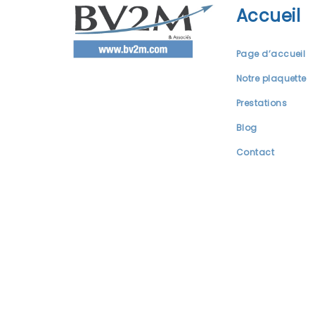
Accueil
Page d’accueil
Notre plaquette
Prestations
Blog
Contact