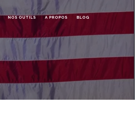
NOS OUTILS
A PROPOS
BLOG