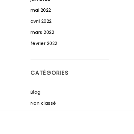
mai 2022
avril 2022
mars 2022
février 2022
CATÉGORIES
Blog
Non classé