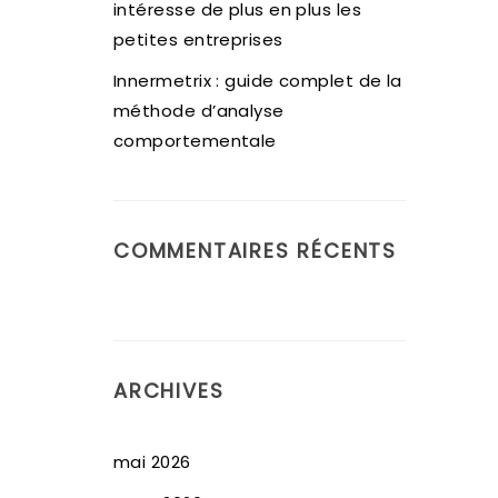
intéresse de plus en plus les
petites entreprises
Innermetrix : guide complet de la
méthode d’analyse
comportementale
COMMENTAIRES RÉCENTS
ARCHIVES
mai 2026