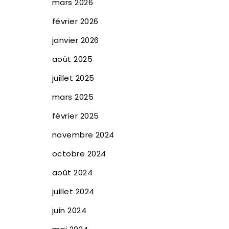
mars 2026
février 2026
janvier 2026
août 2025
juillet 2025
mars 2025
février 2025
novembre 2024
octobre 2024
août 2024
juillet 2024
juin 2024