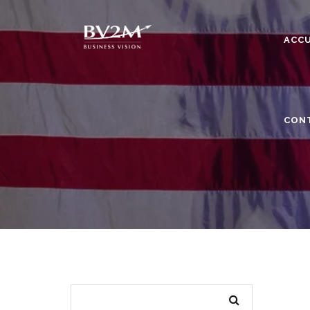
ACCU
CON