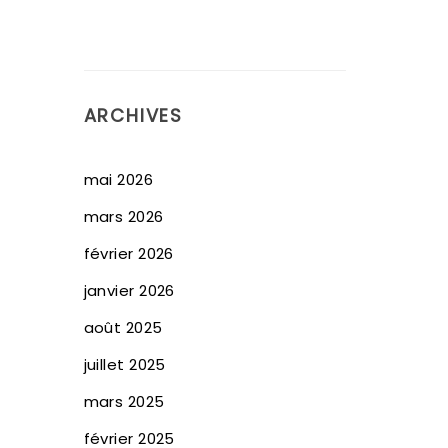
ARCHIVES
mai 2026
mars 2026
février 2026
janvier 2026
août 2025
juillet 2025
mars 2025
février 2025