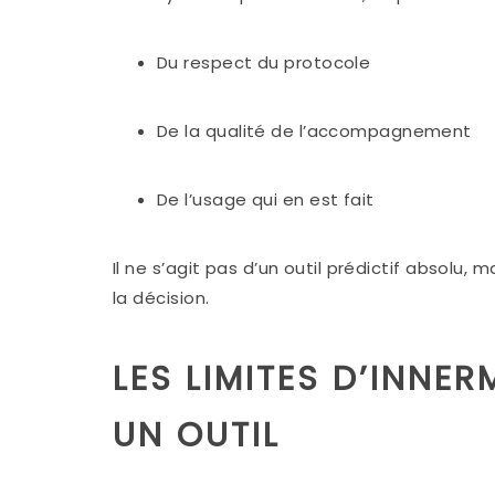
Du respect du protocole
De la qualité de l’accompagnement
De l’usage qui en est fait
Il ne s’agit pas d’un outil prédictif absolu,
la décision.
LES LIMITES D’INNER
UN OUTIL