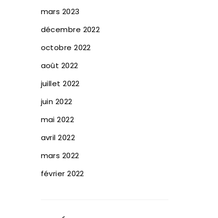
mars 2023
décembre 2022
octobre 2022
août 2022
juillet 2022
juin 2022
mai 2022
avril 2022
mars 2022
février 2022