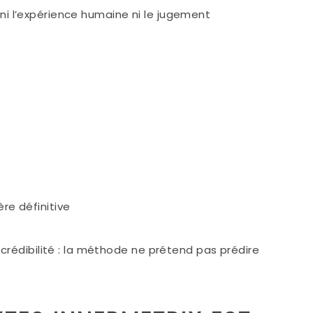
e ni l’expérience humaine ni le jugement
re définitive
crédibilité : la méthode ne prétend pas prédire