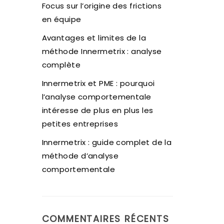
Focus sur l’origine des frictions
en équipe
Avantages et limites de la
méthode Innermetrix : analyse
complète
Innermetrix et PME : pourquoi
l’analyse comportementale
intéresse de plus en plus les
petites entreprises
Innermetrix : guide complet de la
méthode d’analyse
comportementale
COMMENTAIRES RÉCENTS