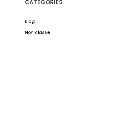
CATÉGORIES
Blog
Non classé