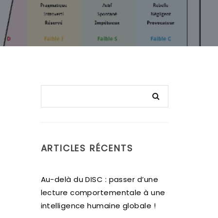
ARTICLES RÉCENTS
Au-delà du DISC : passer d’une
lecture comportementale à une
intelligence humaine globale !