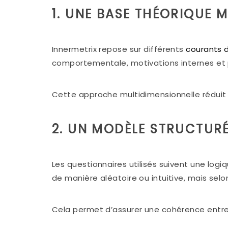
1. UNE BASE THÉORIQUE 
Innermetrix repose sur différents
courants d
comportementale, motivations internes et 
Cette approche multidimensionnelle réduit l
2. UN MODÈLE STRUCTURÉ
Les questionnaires utilisés suivent une log
de manière aléatoire ou intuitive, mais selo
Cela permet d’assurer une cohérence entre 