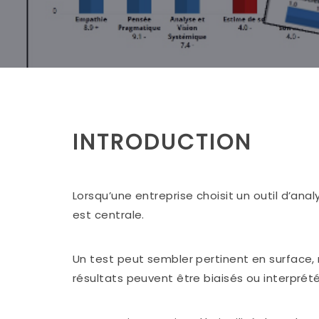
INTRODUCTION
Lorsqu’une entreprise choisit un outil d’ana
est centrale.
Un test peut sembler pertinent en surface,
résultats peuvent être biaisés ou interpré