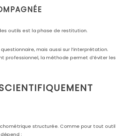
COMPAGNÉE
es outils est la phase de restitution.
questionnaire, mais aussi sur l’interprétation.
t professionnel, la méthode permet d’éviter les
 SCIENTIFIQUEMENT
ychométrique structurée. Comme pour tout outil
 dépend :