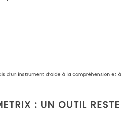
 mais d’un instrument d’aide à la compréhension et à
METRIX : UN OUTIL RESTE