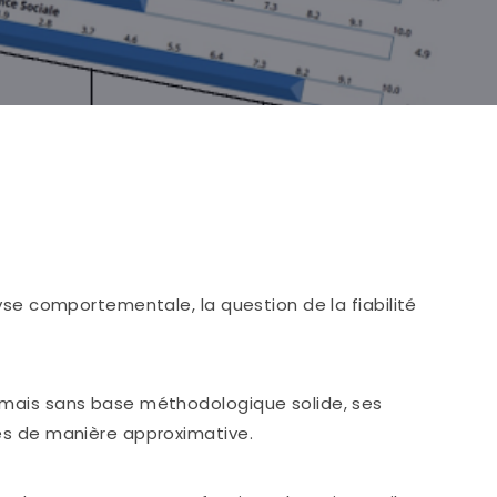
lyse comportementale, la question de la fiabilité
 mais sans base méthodologique solide, ses
tés de manière approximative.