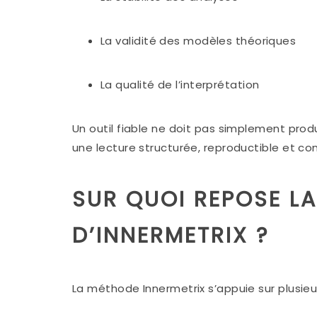
La validité des modèles théoriques
La qualité de l’interprétation
Un outil fiable ne doit pas simplement produi
une lecture structurée, reproductible et co
SUR QUOI REPOSE LA 
D’INNERMETRIX ?
La méthode Innermetrix s’appuie sur plusieu