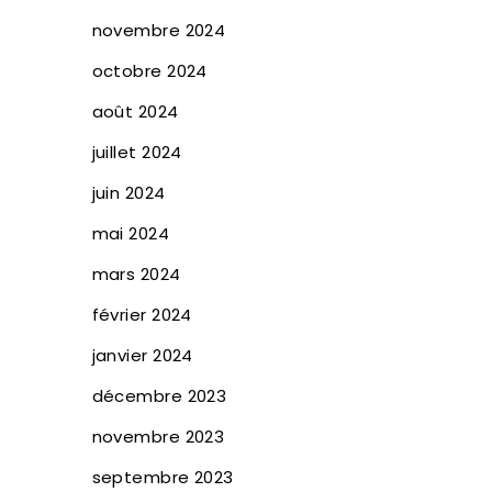
novembre 2024
octobre 2024
août 2024
juillet 2024
juin 2024
mai 2024
mars 2024
février 2024
janvier 2024
décembre 2023
novembre 2023
septembre 2023