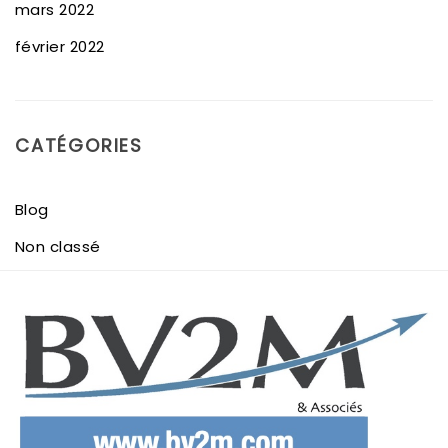
mars 2022
février 2022
CATÉGORIES
Blog
Non classé