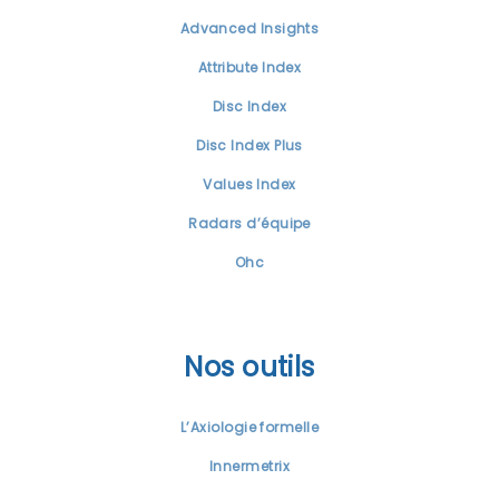
Advanced Insights
Attribute Index
Disc Index
Disc Index Plus
Values Index
Radars d’équipe
Ohc
Nos outils
L’Axiologie formelle
Innermetrix