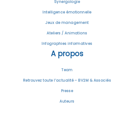
Synergologie
Intelligence émotionnelle
Jeux de management
Ateliers / Animations
Infographies informatives
A propos
Team
Retrouvez toute l’actualité – BV2M & Associés
Presse
Auteurs