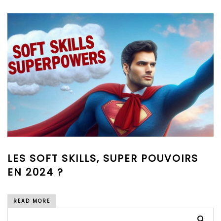
LES SOFT SKILLS, SUPER POUVOIRS
EN 2024 ?
READ MORE