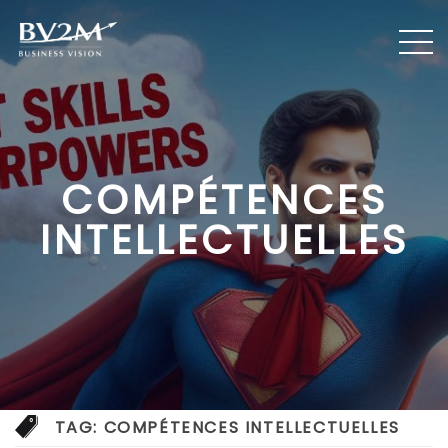
COMPÉTENCES
INTELLECTUELLES
TAG:
COMPÉTENCES INTELLECTUELLES