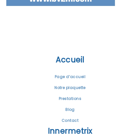
Accueil
Page d’accueil
Notre plaquette
Prestations
Blog
Contact
Innermetrix