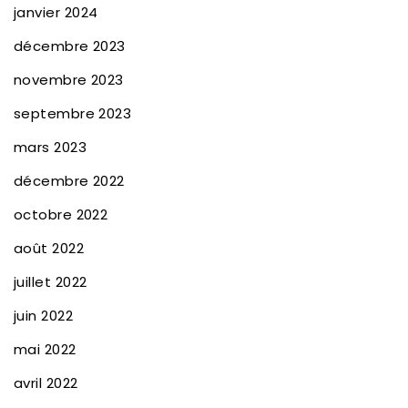
janvier 2024
décembre 2023
novembre 2023
septembre 2023
mars 2023
décembre 2022
octobre 2022
août 2022
juillet 2022
juin 2022
mai 2022
avril 2022