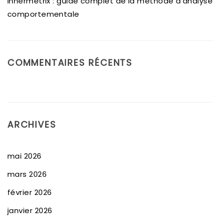
Innermetrix : guide complet de la méthode d’analyse
comportementale
COMMENTAIRES RÉCENTS
ARCHIVES
mai 2026
mars 2026
février 2026
janvier 2026