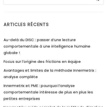
ARTICLES RÉCENTS
Au-delà du DISC : passer d’une lecture
comportementale à une intelligence humaine
globale !
Focus sur l’origine des frictions en équipe
Avantages et limites de la méthode Innermetrix :
analyse complète
Innermetrix et PME : pourquoi l’analyse
comportementale intéresse de plus en plus les
petites entreprises