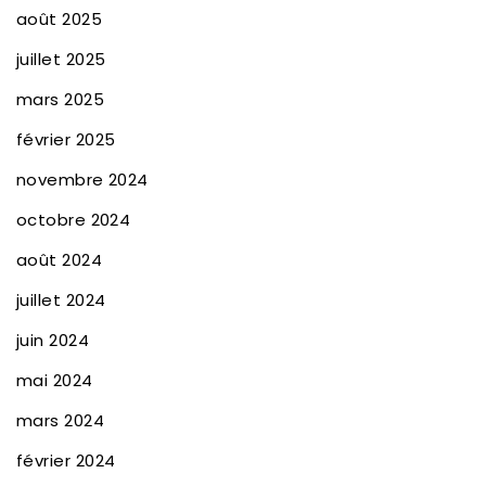
août 2025
juillet 2025
mars 2025
février 2025
novembre 2024
octobre 2024
août 2024
juillet 2024
juin 2024
mai 2024
mars 2024
février 2024