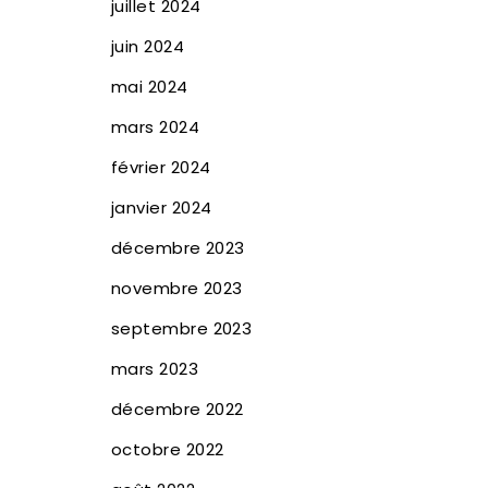
juillet 2024
juin 2024
mai 2024
mars 2024
février 2024
janvier 2024
décembre 2023
novembre 2023
septembre 2023
mars 2023
décembre 2022
octobre 2022