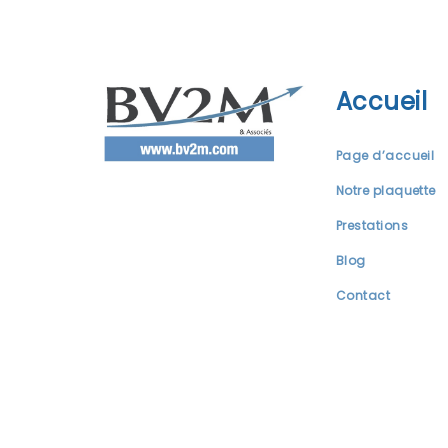
Accueil
Page d’accueil
Notre plaquette
Prestations
Blog
Contact