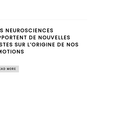
ES NEUROSCIENCES
PPORTENT DE NOUVELLES
ISTES SUR L’ORIGINE DE NOS
MOTIONS
EAD MORE