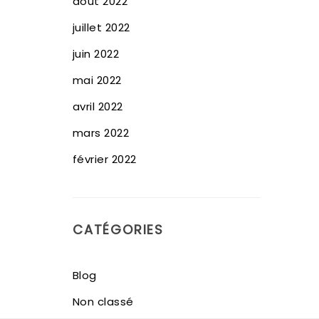
août 2022
juillet 2022
juin 2022
mai 2022
avril 2022
mars 2022
février 2022
CATÉGORIES
Blog
Non classé