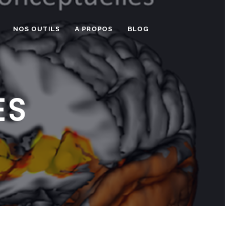
NOS OUTILS
A PROPOS
BLOG
ES