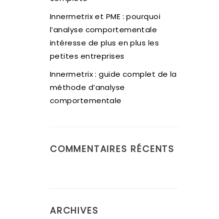
Innermetrix et PME : pourquoi
l’analyse comportementale
intéresse de plus en plus les
petites entreprises
Innermetrix : guide complet de la
méthode d’analyse
comportementale
COMMENTAIRES RÉCENTS
ARCHIVES