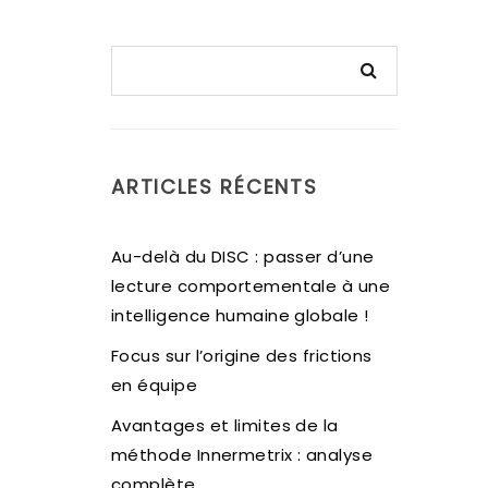
ARTICLES RÉCENTS
Au-delà du DISC : passer d’une
lecture comportementale à une
intelligence humaine globale !
Focus sur l’origine des frictions
en équipe
Avantages et limites de la
méthode Innermetrix : analyse
complète