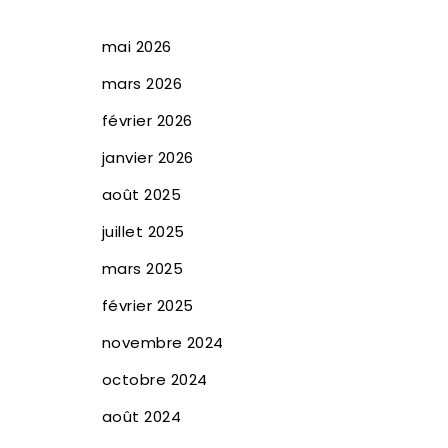
mai 2026
mars 2026
février 2026
janvier 2026
août 2025
juillet 2025
mars 2025
février 2025
novembre 2024
octobre 2024
août 2024