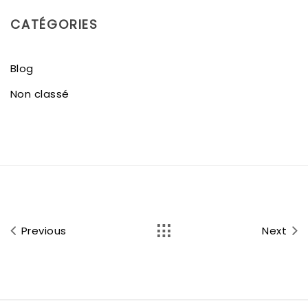
CATÉGORIES
Blog
Non classé
Previous
Next