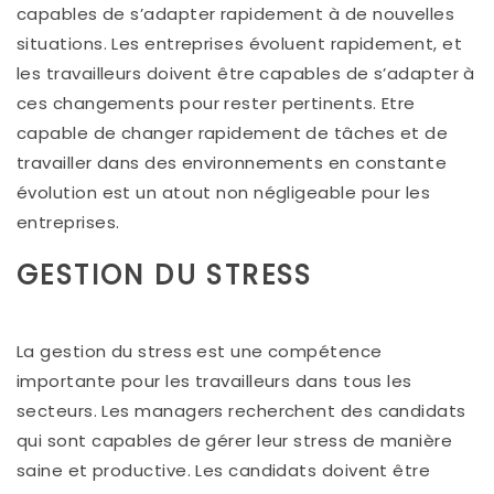
capables de s’adapter rapidement à de nouvelles
situations. Les entreprises évoluent rapidement, et
les travailleurs doivent être capables de s’adapter à
ces changements pour rester pertinents. Etre
capable de changer rapidement de tâches et de
travailler dans des environnements en constante
évolution est un atout non négligeable pour les
entreprises.
GESTION DU STRESS
La gestion du stress est une compétence
importante pour les travailleurs dans tous les
secteurs. Les managers recherchent des candidats
qui sont capables de gérer leur stress de manière
saine et productive. Les candidats doivent être