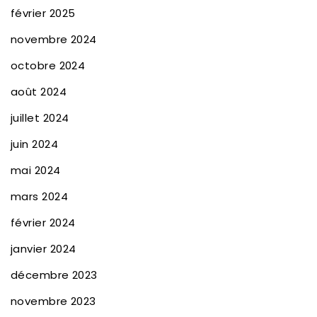
février 2025
novembre 2024
octobre 2024
août 2024
juillet 2024
juin 2024
mai 2024
mars 2024
février 2024
janvier 2024
décembre 2023
novembre 2023