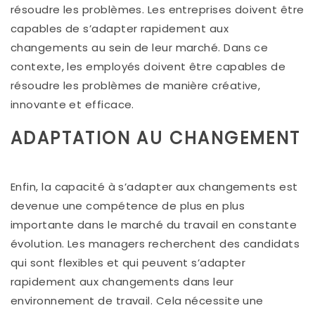
résoudre les problèmes. Les entreprises doivent être
capables de s’adapter rapidement aux
changements au sein de leur marché. Dans ce
contexte, les employés doivent être capables de
résoudre les problèmes de manière créative,
innovante et efficace.
ADAPTATION AU CHANGEMENT
Enfin, la capacité à s’adapter aux changements est
devenue une compétence de plus en plus
importante dans le marché du travail en constante
évolution. Les managers recherchent des candidats
qui sont flexibles et qui peuvent s’adapter
rapidement aux changements dans leur
environnement de travail. Cela nécessite une