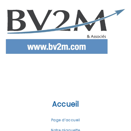
Accueil
Page d’accueil
Notre plaquette