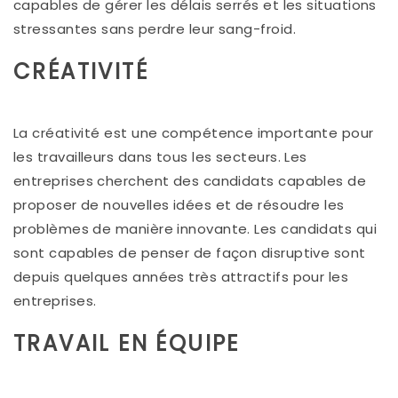
capables de gérer les délais serrés et les situations
stressantes sans perdre leur sang-froid.
CRÉATIVITÉ
La créativité est une compétence importante pour
les travailleurs dans tous les secteurs. Les
entreprises cherchent des candidats capables de
proposer de nouvelles idées et de résoudre les
problèmes de manière innovante. Les candidats qui
sont capables de penser de façon disruptive sont
depuis quelques années très attractifs pour les
entreprises.
TRAVAIL EN ÉQUIPE