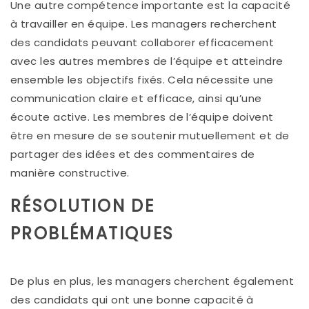
Une autre compétence importante est la capacité
à travailler en équipe. Les managers recherchent
des candidats peuvant collaborer efficacement
avec les autres membres de l’équipe et atteindre
ensemble les objectifs fixés. Cela nécessite une
communication claire et efficace, ainsi qu’une
écoute active. Les membres de l’équipe doivent
être en mesure de se soutenir mutuellement et de
partager des idées et des commentaires de
manière constructive.
RÉSOLUTION DE
PROBLÉMATIQUES
De plus en plus, les managers cherchent également
des candidats qui ont une bonne capacité à