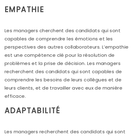
EMPATHIE
Les managers cherchent des candidats qui sont
capables de comprendre les émotions et les
perspectives des autres collaborateurs. L’empathie
est une compétence clé pour la résolution de
problèmes et la prise de décision. Les managers
recherchent des candidats qui sont capables de
comprendre les besoins de leurs collègues et de
leurs clients, et de travailler avec eux de manière
efficace.
ADAPTABILITÉ
Les managers recherchent des candidats qui sont