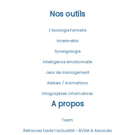
Nos outils
L’Axiologie formelle
Innermetrix
Synergologie
Intelligence émotionnelle
Jeux de management
Ateliers / Animations
Infographies informatives
A propos
Team
Retrouvez toute l’actualité – BV2M & Associés