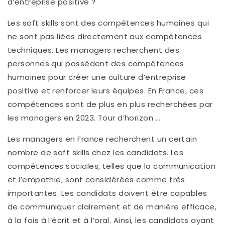
d’entreprise positive ?
Les soft skills sont des compétences humaines qui
ne sont pas liées directement aux compétences
techniques. Les managers recherchent des
personnes qui possèdent des compétences
humaines pour créer une culture d’entreprise
positive et renforcer leurs équipes. En France, ces
compétences sont de plus en plus recherchées par
les managers en 2023. Tour d’horizon …
Les managers en France recherchent un certain
nombre de soft skills chez les candidats. Les
compétences sociales, telles que la communication
et l’empathie, sont considérées comme très
importantes. Les candidats doivent être capables
de communiquer clairement et de manière efficace,
à la fois à l’écrit et à l’oral. Ainsi, les candidats ayant