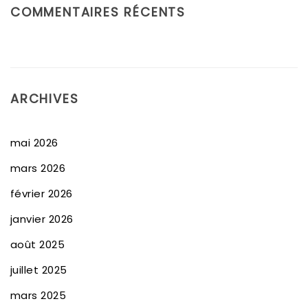
COMMENTAIRES RÉCENTS
ARCHIVES
mai 2026
mars 2026
février 2026
janvier 2026
août 2025
juillet 2025
mars 2025