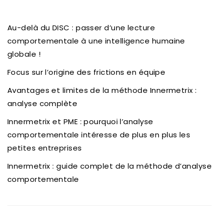
Au-delà du DISC : passer d’une lecture
comportementale à une intelligence humaine
globale !
Focus sur l’origine des frictions en équipe
Avantages et limites de la méthode Innermetrix :
analyse complète
Innermetrix et PME : pourquoi l’analyse
comportementale intéresse de plus en plus les
petites entreprises
Innermetrix : guide complet de la méthode d’analyse
comportementale