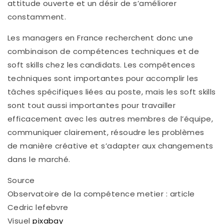
attitude ouverte et un désir de s’améliorer
constamment.
Les managers en France recherchent donc une
combinaison de compétences techniques et de
soft skills chez les candidats. Les compétences
techniques sont importantes pour accomplir les
tâches spécifiques liées au poste, mais les soft skills
sont tout aussi importantes pour travailler
efficacement avec les autres membres de l’équipe,
communiquer clairement, résoudre les problèmes
de manière créative et s’adapter aux changements
dans le marché.
Source
Observatoire de la compétence metier : article
Cedric lefebvre
Visuel
pixabay