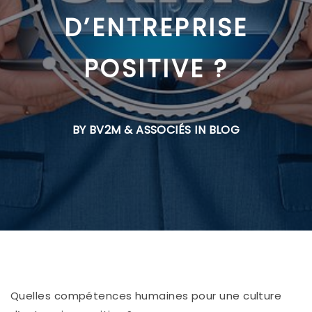
D’ENTREPRISE
POSITIVE ?
BY BV2M & ASSOCIÉS IN
BLOG
Quelles compétences humaines pour une culture