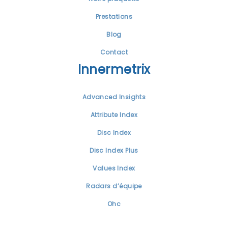
Prestations
Blog
Contact
Innermetrix
Advanced Insights
Attribute Index
Disc Index
Disc Index Plus
Values Index
Radars d’équipe
Ohc