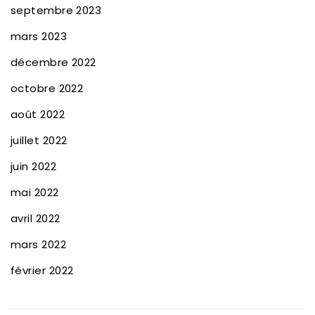
septembre 2023
mars 2023
décembre 2022
octobre 2022
août 2022
juillet 2022
juin 2022
mai 2022
avril 2022
mars 2022
février 2022