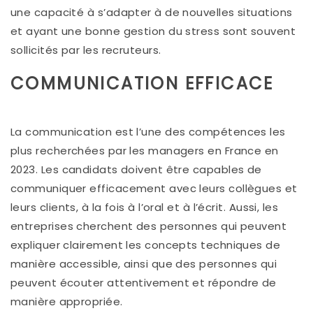
une capacité à s’adapter à de nouvelles situations
et ayant une bonne gestion du stress sont souvent
sollicités par les recruteurs.
COMMUNICATION EFFICACE
La communication est l’une des compétences les
plus recherchées par les managers en France en
2023. Les candidats doivent être capables de
communiquer efficacement avec leurs collègues et
leurs clients, à la fois à l’oral et à l’écrit. Aussi, les
entreprises cherchent des personnes qui peuvent
expliquer clairement les concepts techniques de
manière accessible, ainsi que des personnes qui
peuvent écouter attentivement et répondre de
manière appropriée.