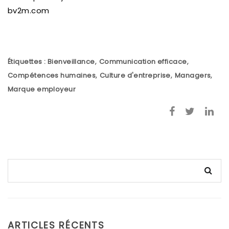
bv2m.com
,
,
Étiquettes :
Bienveillance
Communication efficace
,
,
,
Compétences humaines
Culture d'entreprise
Managers
Marque employeur
ARTICLES RÉCENTS