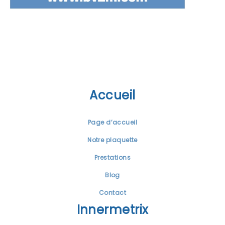
Accueil
Page d’accueil
Notre plaquette
Prestations
Blog
Contact
Innermetrix