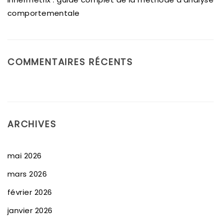
comportementale
COMMENTAIRES RÉCENTS
ARCHIVES
mai 2026
mars 2026
février 2026
janvier 2026