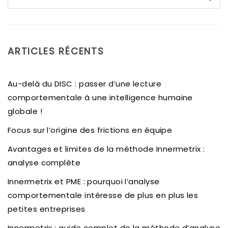
ARTICLES RÉCENTS
Au-delà du DISC : passer d’une lecture
comportementale à une intelligence humaine
globale !
Focus sur l’origine des frictions en équipe
Avantages et limites de la méthode Innermetrix :
analyse complète
Innermetrix et PME : pourquoi l’analyse
comportementale intéresse de plus en plus les
petites entreprises
Innermetrix : guide complet de la méthode d’analyse