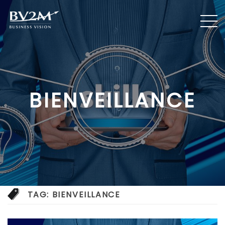
BIENVEILLANCE
TAG:
BIENVEILLANCE