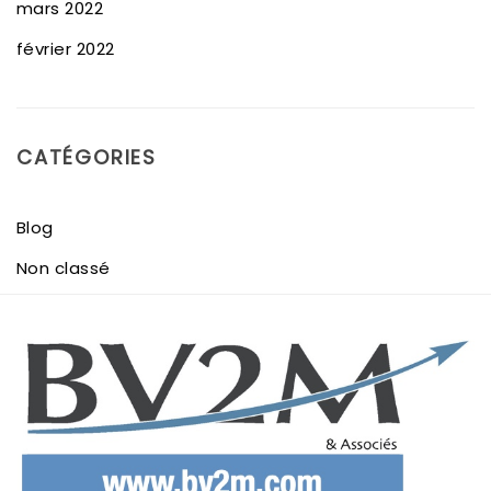
mars 2022
février 2022
CATÉGORIES
Blog
Non classé