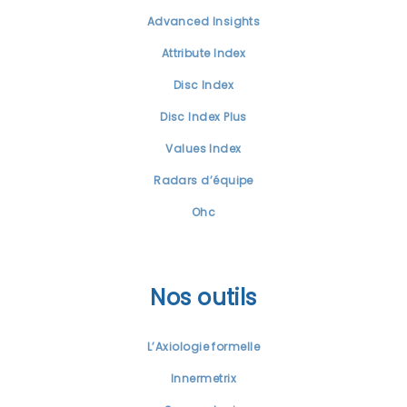
Advanced Insights
Attribute Index
Disc Index
Disc Index Plus
Values Index
Radars d’équipe
Ohc
Nos outils
L’Axiologie formelle
Innermetrix