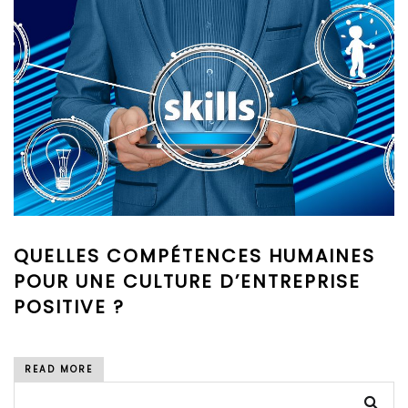
QUELLES COMPÉTENCES HUMAINES
POUR UNE CULTURE D’ENTREPRISE
POSITIVE ?
READ MORE