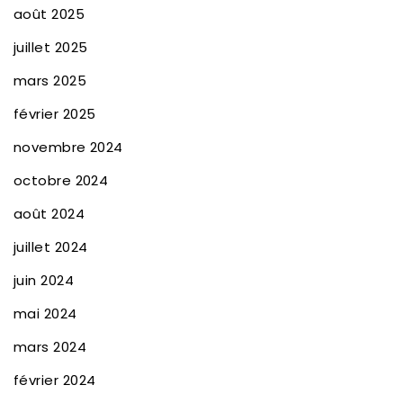
août 2025
juillet 2025
mars 2025
février 2025
novembre 2024
octobre 2024
août 2024
juillet 2024
juin 2024
mai 2024
mars 2024
février 2024