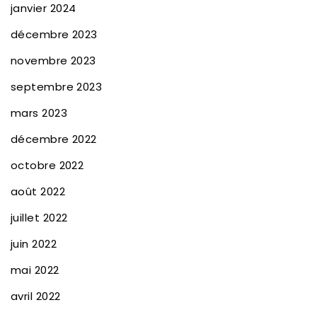
janvier 2024
décembre 2023
novembre 2023
septembre 2023
mars 2023
décembre 2022
octobre 2022
août 2022
juillet 2022
juin 2022
mai 2022
avril 2022