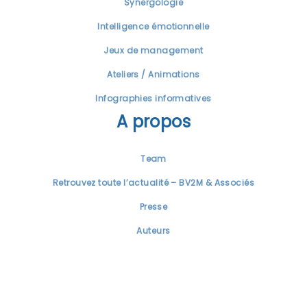
Synergologie
Intelligence émotionnelle
Jeux de management
Ateliers / Animations
Infographies informatives
A propos
Team
Retrouvez toute l’actualité – BV2M & Associés
Presse
Auteurs