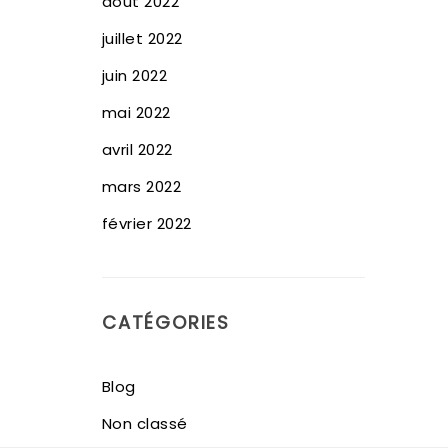
août 2022
juillet 2022
juin 2022
mai 2022
avril 2022
mars 2022
février 2022
CATÉGORIES
Blog
Non classé