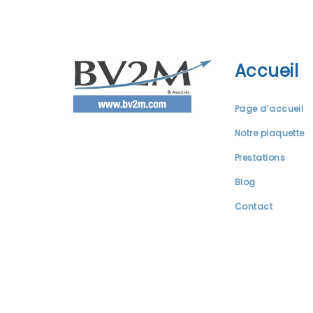
Accueil
Page d’accueil
Notre plaquette
Prestations
Blog
Contact