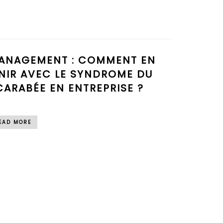
ANAGEMENT : COMMENT EN
INIR AVEC LE SYNDROME DU
CARABÉE EN ENTREPRISE ?
EAD MORE