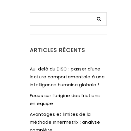
ARTICLES RÉCENTS
Au-delà du DISC : passer d’une
lecture comportementale à une
intelligence humaine globale !
Focus sur l’origine des frictions
en équipe
Avantages et limites de la
méthode Innermetrix : analyse
complète