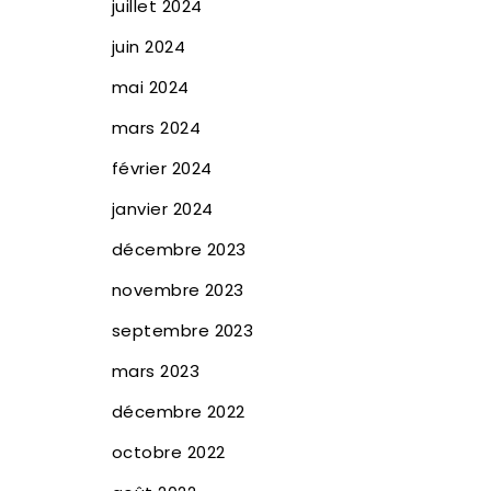
juillet 2024
juin 2024
mai 2024
mars 2024
février 2024
janvier 2024
décembre 2023
novembre 2023
septembre 2023
mars 2023
décembre 2022
octobre 2022