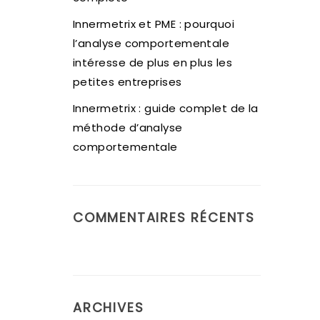
Innermetrix et PME : pourquoi
l’analyse comportementale
intéresse de plus en plus les
petites entreprises
Innermetrix : guide complet de la
méthode d’analyse
comportementale
COMMENTAIRES RÉCENTS
ARCHIVES