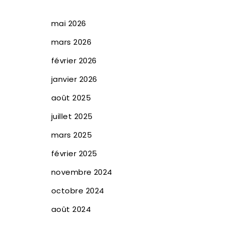
mai 2026
mars 2026
février 2026
janvier 2026
août 2025
juillet 2025
mars 2025
février 2025
novembre 2024
octobre 2024
août 2024