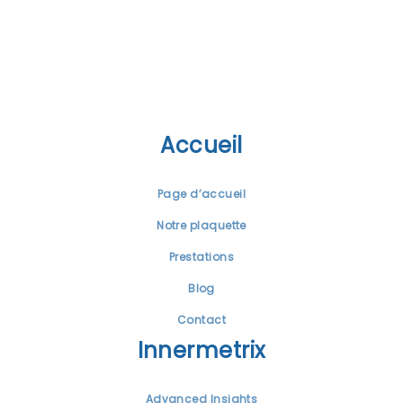
Accueil
Page d’accueil
Notre plaquette
Prestations
Blog
Contact
Innermetrix
Advanced Insights