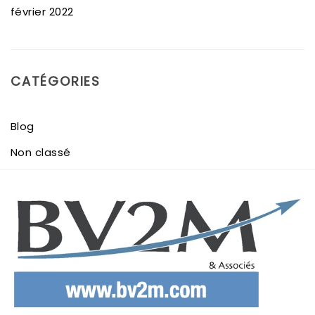
février 2022
CATÉGORIES
Blog
Non classé