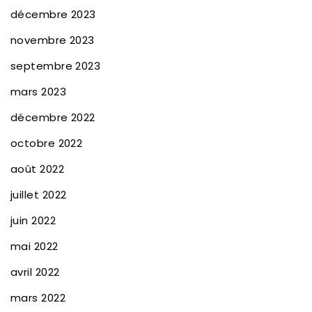
décembre 2023
novembre 2023
septembre 2023
mars 2023
décembre 2022
octobre 2022
août 2022
juillet 2022
juin 2022
mai 2022
avril 2022
mars 2022