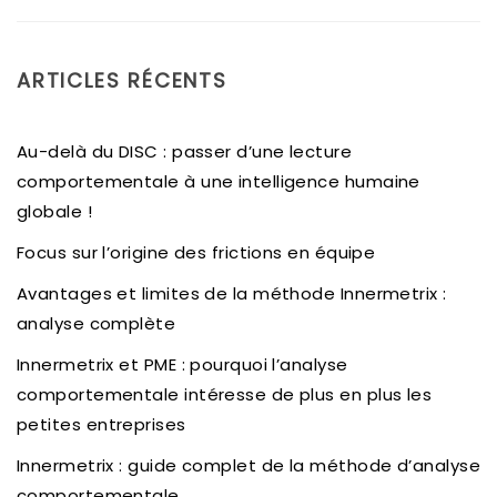
ARTICLES RÉCENTS
Au-delà du DISC : passer d’une lecture
comportementale à une intelligence humaine
globale !
Focus sur l’origine des frictions en équipe
Avantages et limites de la méthode Innermetrix :
analyse complète
Innermetrix et PME : pourquoi l’analyse
comportementale intéresse de plus en plus les
petites entreprises
Innermetrix : guide complet de la méthode d’analyse
comportementale