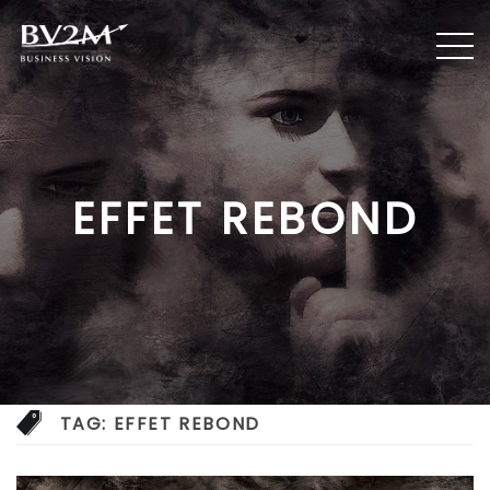
EFFET REBOND
TAG:
EFFET REBOND