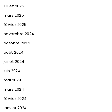
juillet 2025
mars 2025
février 2025
novembre 2024
octobre 2024
août 2024
juillet 2024
juin 2024
mai 2024
mars 2024
février 2024
janvier 2024