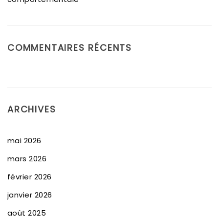
COMMENTAIRES RÉCENTS
ARCHIVES
mai 2026
mars 2026
février 2026
janvier 2026
août 2025