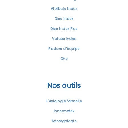
Attribute Index
Disc Index
Disc Index Plus
Values Index
Radars d’équipe
Ohc
Nos outils
L’Axiologie formelle
Innermetrix
Synergologie