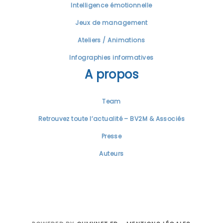
Intelligence émotionnelle
Jeux de management
Ateliers / Animations
Infographies informatives
A propos
Team
Retrouvez toute l’actualité – BV2M & Associés
Presse
Auteurs