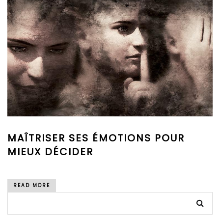
MAÎTRISER SES ÉMOTIONS POUR
MIEUX DÉCIDER
READ MORE