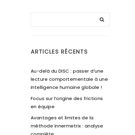
ARTICLES RÉCENTS
Au-delà du DISC : passer d’une
lecture comportementale à une
intelligence humaine globale !
Focus sur l’origine des frictions
en équipe
Avantages et limites de la
méthode Innermetrix : analyse
complète