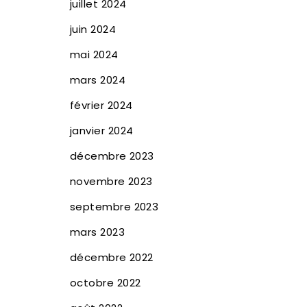
juillet 2024
juin 2024
mai 2024
mars 2024
février 2024
janvier 2024
décembre 2023
novembre 2023
septembre 2023
mars 2023
décembre 2022
octobre 2022