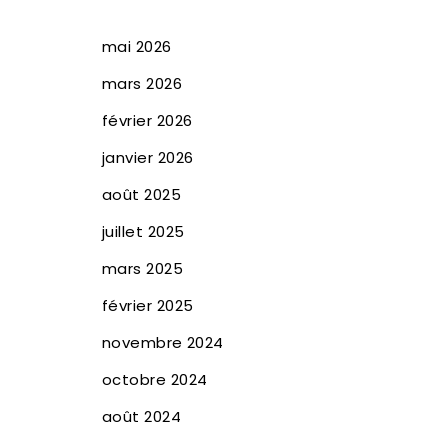
mai 2026
mars 2026
février 2026
janvier 2026
août 2025
juillet 2025
mars 2025
février 2025
novembre 2024
octobre 2024
août 2024