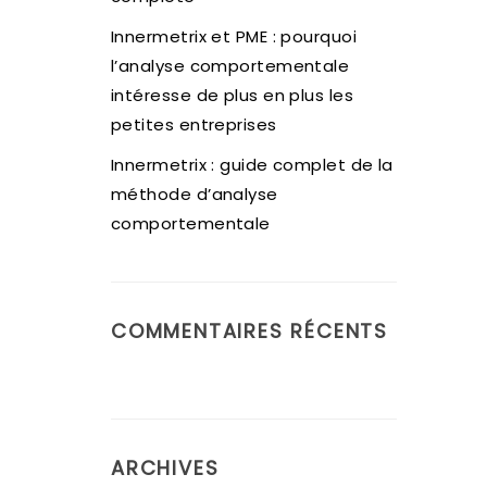
Innermetrix et PME : pourquoi
l’analyse comportementale
intéresse de plus en plus les
petites entreprises
Innermetrix : guide complet de la
méthode d’analyse
comportementale
COMMENTAIRES RÉCENTS
ARCHIVES