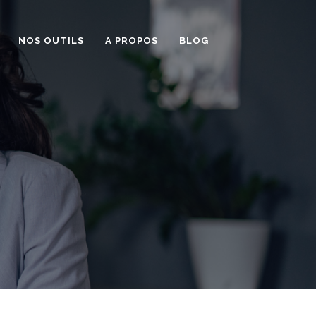
NOS OUTILS
A PROPOS
BLOG