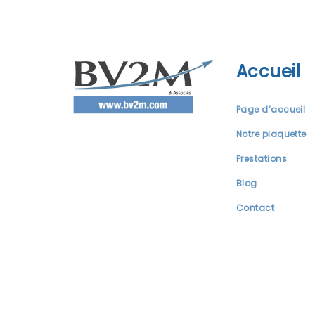
Accueil
Page d’accueil
Notre plaquette
Prestations
Blog
Contact