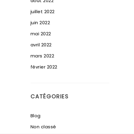
août 2022
juillet 2022
juin 2022
mai 2022
avril 2022
mars 2022
février 2022
CATÉGORIES
Blog
Non classé