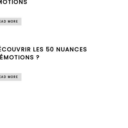
MOTIONS
EAD MORE
ÉCOUVRIR LES 50 NUANCES
’ÉMOTIONS ?
EAD MORE