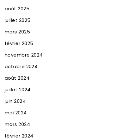
août 2025
juillet 2025
mars 2025
février 2025
novembre 2024
octobre 2024
août 2024
juillet 2024
juin 2024
mai 2024
mars 2024
février 2024