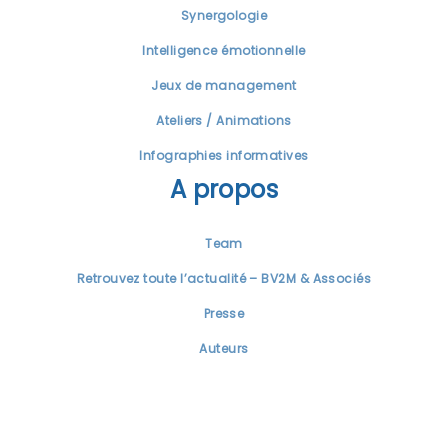
Synergologie
Intelligence émotionnelle
Jeux de management
Ateliers / Animations
Infographies informatives
A propos
Team
Retrouvez toute l’actualité – BV2M & Associés
Presse
Auteurs