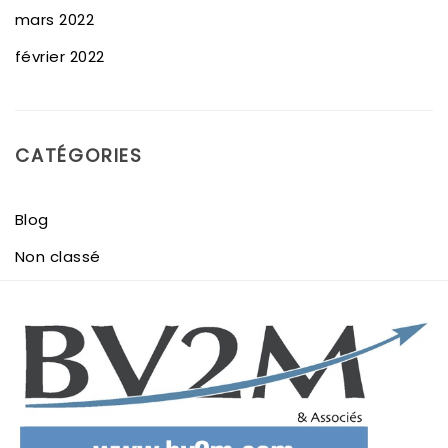
mars 2022
février 2022
CATÉGORIES
Blog
Non classé