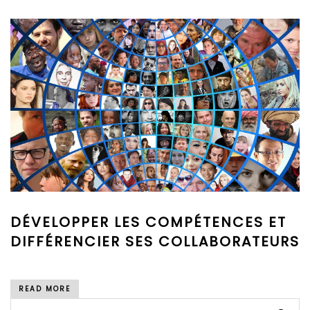
DÉVELOPPER LES COMPÉTENCES ET
DIFFÉRENCIER SES COLLABORATEURS
READ MORE