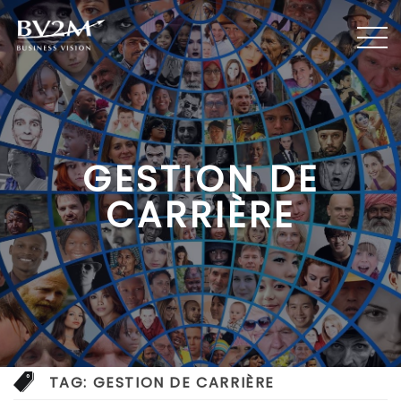
GESTION DE
CARRIÈRE
TAG:
GESTION DE CARRIÈRE