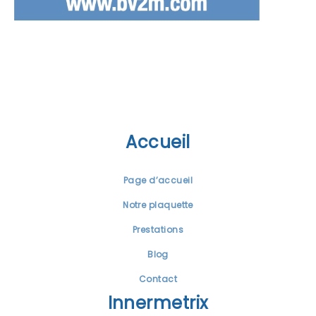
Accueil
Page d’accueil
Notre plaquette
Prestations
Blog
Contact
Innermetrix