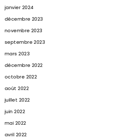
janvier 2024
décembre 2023
novembre 2023
septembre 2023
mars 2023
décembre 2022
octobre 2022
août 2022
juillet 2022
juin 2022
mai 2022
avril 2022