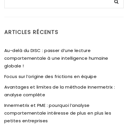
ARTICLES RÉCENTS
Au-delà du DISC : passer d’une lecture
comportementale à une intelligence humaine
globale !
Focus sur l’origine des frictions en équipe
Avantages et limites de la méthode Innermetrix :
analyse complète
Innermetrix et PME : pourquoi l’analyse
comportementale intéresse de plus en plus les
petites entreprises