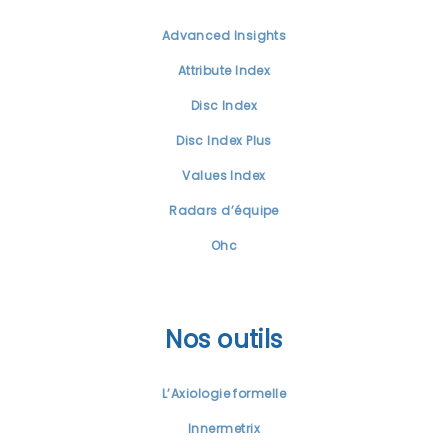
Advanced Insights
Attribute Index
Disc Index
Disc Index Plus
Values Index
Radars d’équipe
Ohc
Nos outils
L’Axiologie formelle
Innermetrix