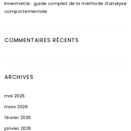
Innermetrix : guide complet de la méthode d’analyse
comportementale
COMMENTAIRES RÉCENTS
ARCHIVES
mai 2026
mars 2026
février 2026
janvier 2026