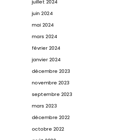
juillet 2024
juin 2024
mai 2024
mars 2024
février 2024
janvier 2024
décembre 2023
novembre 2023
septembre 2023
mars 2023
décembre 2022
octobre 2022