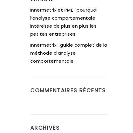
Innermetrix et PME : pourquoi
l’analyse comportementale
intéresse de plus en plus les
petites entreprises
Innermetrix : guide complet de la
méthode d’analyse
comportementale
COMMENTAIRES RÉCENTS
ARCHIVES