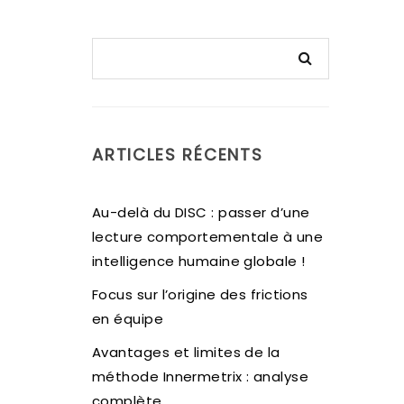
ARTICLES RÉCENTS
Au-delà du DISC : passer d’une
lecture comportementale à une
intelligence humaine globale !
Focus sur l’origine des frictions
en équipe
Avantages et limites de la
méthode Innermetrix : analyse
complète