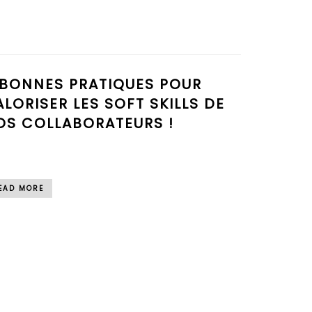
 BONNES PRATIQUES POUR
ALORISER LES SOFT SKILLS DE
OS COLLABORATEURS !
EAD MORE