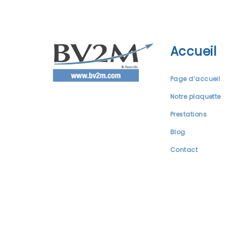
Accueil
Page d’accueil
Notre plaquette
Prestations
Blog
Contact