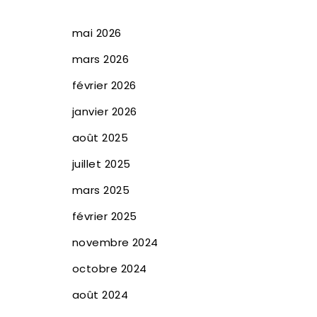
mai 2026
mars 2026
février 2026
janvier 2026
août 2025
juillet 2025
mars 2025
février 2025
novembre 2024
octobre 2024
août 2024