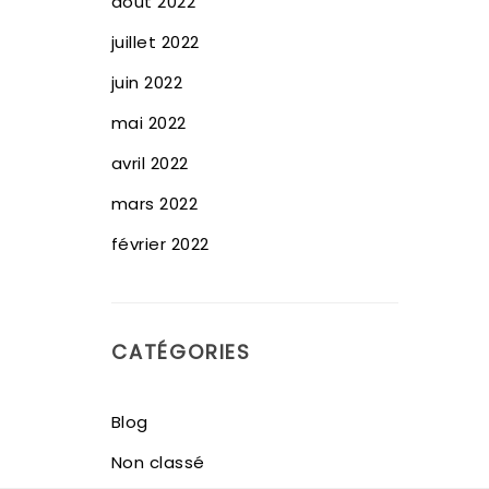
août 2022
juillet 2022
juin 2022
mai 2022
avril 2022
mars 2022
février 2022
CATÉGORIES
Blog
Non classé