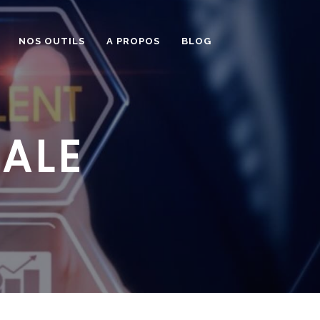
NOS OUTILS
A PROPOS
BLOG
ALE