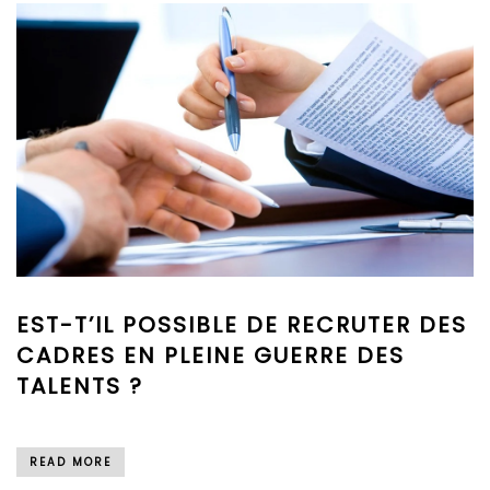
EST-T’IL POSSIBLE DE RECRUTER DES
CADRES EN PLEINE GUERRE DES
TALENTS ?
READ MORE