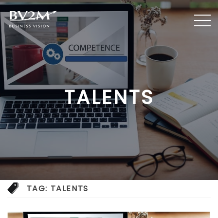
TALENTS
TAG:
TALENTS