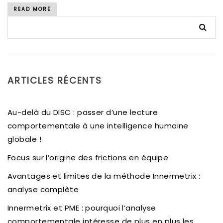
READ MORE
ARTICLES RÉCENTS
Au-delà du DISC : passer d’une lecture
comportementale à une intelligence humaine
globale !
Focus sur l’origine des frictions en équipe
Avantages et limites de la méthode Innermetrix :
analyse complète
Innermetrix et PME : pourquoi l’analyse
comportementale intéresse de plus en plus les