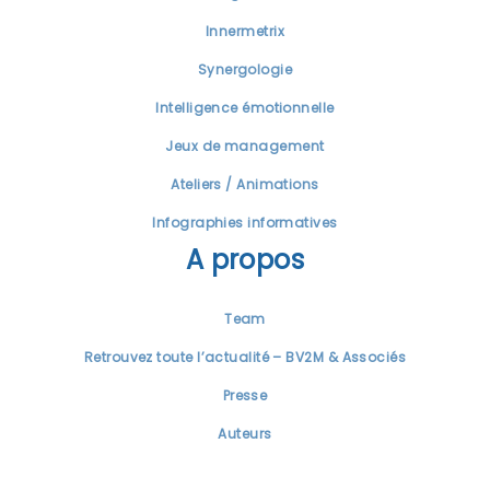
Innermetrix
Synergologie
Intelligence émotionnelle
Jeux de management
Ateliers / Animations
Infographies informatives
A propos
Team
Retrouvez toute l’actualité – BV2M & Associés
Presse
Auteurs