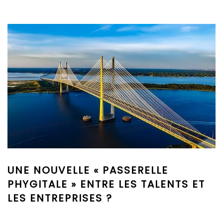
UNE NOUVELLE « PASSERELLE
PHYGITALE »​ ENTRE LES TALENTS ET
LES ENTREPRISES ?