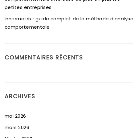
petites entreprises
Innermetrix : guide complet de la méthode d’analyse
comportementale
COMMENTAIRES RÉCENTS
ARCHIVES
mai 2026
mars 2026