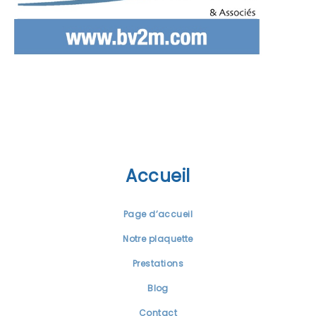
Accueil
Page d’accueil
Notre plaquette
Prestations
Blog
Contact