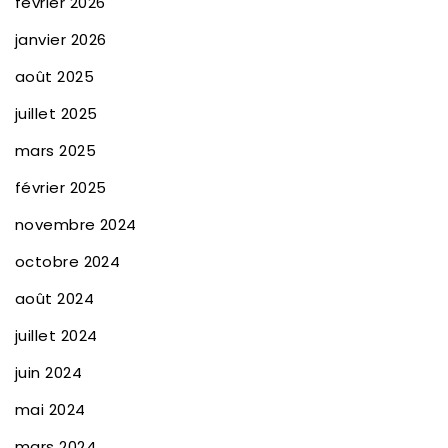
février 2026
janvier 2026
août 2025
juillet 2025
mars 2025
février 2025
novembre 2024
octobre 2024
août 2024
juillet 2024
juin 2024
mai 2024
mars 2024