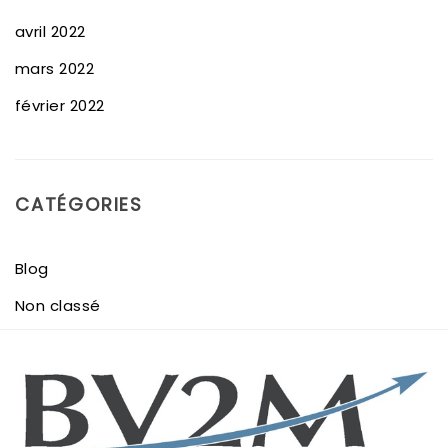
avril 2022
mars 2022
février 2022
CATÉGORIES
Blog
Non classé