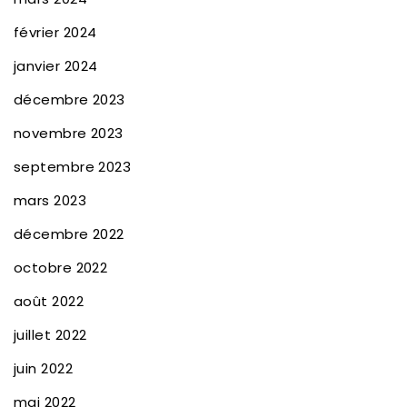
février 2024
janvier 2024
décembre 2023
novembre 2023
septembre 2023
mars 2023
décembre 2022
octobre 2022
août 2022
juillet 2022
juin 2022
mai 2022