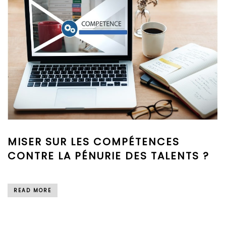
MISER SUR LES COMPÉTENCES
CONTRE LA PÉNURIE DES TALENTS ?
READ MORE