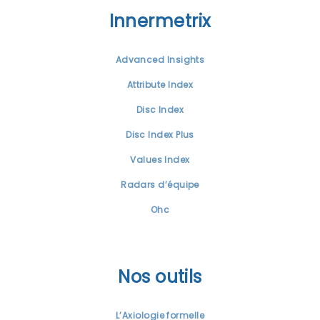
Innermetrix
Advanced Insights
Attribute Index
Disc Index
Disc Index Plus
Values Index
Radars d’équipe
Ohc
Nos outils
L’Axiologie formelle